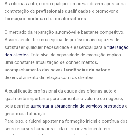
As oficinas auto, como qualquer empresa, devem apostar na
contratação de
profissionais
qualificados
e promover a
formação
contínua
dos
colaboradores
.
O mercado da reparação automóvel é bastante competitivo.
Assim sendo, ter uma equipa de profissionais capazes de
satisfazer qualquer necessidade é essencial para a
fidelização
dos clientes
. Este nível de capacidade de execução implica
uma constante atualização de conhecimentos,
acompanhamento das novas
tendências
do setor
e
desenvolvimento da relação com os clientes.
A qualificação profissional da equipa das oficinas auto é
igualmente importante para aumentar o volume de negócio,
pois permite
aumentar a abrangência de serviços prestados
e
gerar mais faturação.
Para isso, é fulcral apostar na formação inicial e contínua dos
seus recursos humanos e, claro, no investimento em