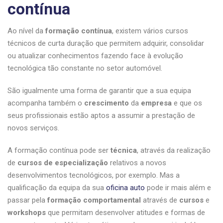
contínua
Ao nível da
formação
contínua
, existem vários cursos
técnicos de curta duração que permitem adquirir, consolidar
ou atualizar conhecimentos fazendo face à evolução
tecnológica tão constante no setor automóvel.
São igualmente uma forma de garantir que a sua equipa
acompanha também o
crescimento
da
empresa
e que os
seus profissionais estão aptos a assumir a prestação de
novos serviços.
A formação contínua pode ser
técnica
, através da realização
de
cursos de
especialização
relativos a novos
desenvolvimentos tecnológicos, por exemplo. Mas a
qualificação da equipa da sua
oficina auto
pode ir mais além e
passar pela
formação
comportamental
através de
cursos
e
workshops
que permitam desenvolver atitudes e formas de