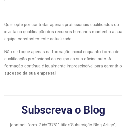
Quer opte por contratar apenas profissionais qualificados ou
invista na qualificação dos recursos humanos mantenha a sua
equipa constantemente actualizada.
Não se foque apenas na formação inicial enquanto forma de
qualificação profissional da equipa da sua oficina auto. A
formação contínua é igualmente imprescindível para garantir o
sucesso da sua empresa
!
Subscreva o Blog
[contact-form-7 id=”3751″ title=”Subscrição Blog Artigo”]