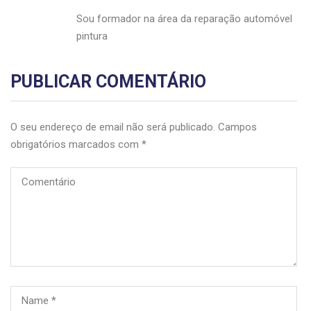
Sou formador na área da reparação automóvel
pintura
PUBLICAR COMENTÁRIO
O seu endereço de email não será publicado.
Campos
obrigatórios marcados com
*