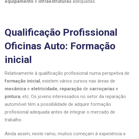
equipamento
e
infraestruturas
adequadas.
Qualificação Profissional
Oficinas Auto: Formação
inicial
Relativamente à qualificação profissional numa perspetiva de
formação inicial
, existem vários cursos nas áreas de
mecânica
e
eletricidade
,
reparação
de
carroçarias
e
pintura
, etc. Os jovens interessados no setor da reparação
automóvel têm a possibilidade de adquirir formação
profissional adequada antes de integrar o mercado de
trabalho.
Ainda assim, neste ramo, muitos começam à experiência e