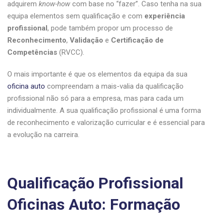
adquirem
know-how
com base no “fazer”. Caso tenha na sua
equipa elementos sem qualificação e com
experiência
profissional
, pode também propor um processo de
Reconhecimento
,
Validação
e
Certificação de
Competências
(RVCC).
O mais importante é que os elementos da equipa da sua
oficina auto
compreendam a mais-valia da qualificação
profissional não só para a empresa, mas para cada um
individualmente. A sua qualificação profissional é uma forma
de reconhecimento e valorização curricular e é essencial para
a evolução na carreira.
Qualificação Profissional
Oficinas Auto: Formação