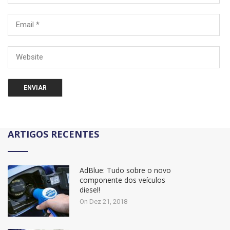
ARTIGOS RECENTES
AdBlue: Tudo sobre o novo
componente dos veículos
diesel!
On Dez 21, 2018