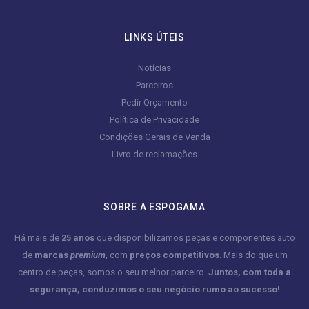
LINKS ÚTEIS
Notícias
Parceiros
Pedir Orçamento
Política de Privacidade
Condições Gerais de Venda
Livro de reclamações
SOBRE A ESPOGAMA
Há mais de
25 anos
que disponibilizamos peças e componentes auto
de
marcas
premium
, com
preços competitivos
. Mais do que um
centro de peças, somos o seu melhor parceiro.
Juntos, com toda a
segurança, conduzimos o seu negócio rumo ao sucesso!