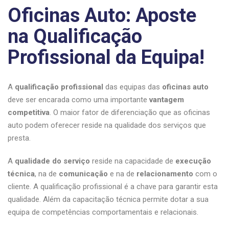
Oficinas Auto: Aposte
na Qualificação
Profissional da Equipa!
A
qualificação profissional
das equipas das
oficinas auto
deve ser encarada como uma importante
vantagem
competitiva
. O maior fator de diferenciação que as oficinas
auto podem oferecer reside na qualidade dos serviços que
presta.
A
qualidade
do
serviço
reside na capacidade de
execução
técnica
, na de
comunicação
e na de
relacionamento
com o
cliente. A qualificação profissional é a chave para garantir esta
qualidade. Além da capacitação técnica permite dotar a sua
equipa de competências comportamentais e relacionais.