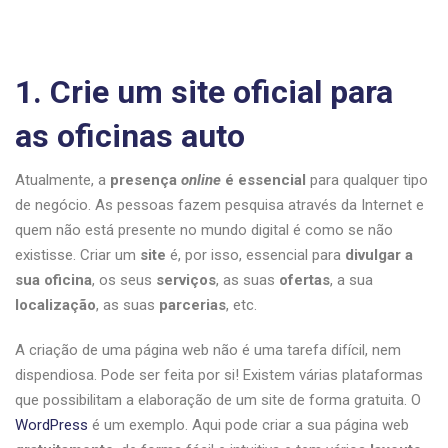
1. Crie um site oficial para
as oficinas auto
Atualmente, a
presença
online
é essencial
para qualquer tipo
de negócio. As pessoas fazem pesquisa através da Internet e
quem não está presente no mundo digital é como se não
existisse. Criar um
site
é, por isso, essencial para
divulgar a
sua oficina
, os seus
serviços
, as suas
ofertas
, a sua
localização
, as suas
parcerias
, etc.
A criação de uma página web não é uma tarefa difícil, nem
dispendiosa. Pode ser feita por si! Existem várias plataformas
que possibilitam a elaboração de um site de forma gratuita. O
WordPress
é um exemplo. Aqui pode criar a sua página web