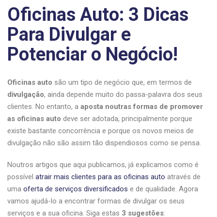
Oficinas Auto: 3 Dicas
Para Divulgar e
Potenciar o Negócio!
Oficinas auto
são um tipo de negócio que, em termos de
divulgação
, ainda depende muito do passa-palavra dos seus
clientes. No entanto, a
aposta noutras formas de promover
as oficinas auto
deve ser adotada, principalmente porque
existe bastante concorrência e porque os novos meios de
divulgação não são assim tão dispendiosos como se pensa.
Noutros artigos que aqui publicamos, já explicamos como é
possível
atrair mais clientes para as oficinas auto
através de
uma
oferta de serviços diversificados
e de qualidade. Agora
vamos ajudá-lo a encontrar formas de divulgar os seus
serviços e a sua oficina. Siga estas
3 sugestões
: