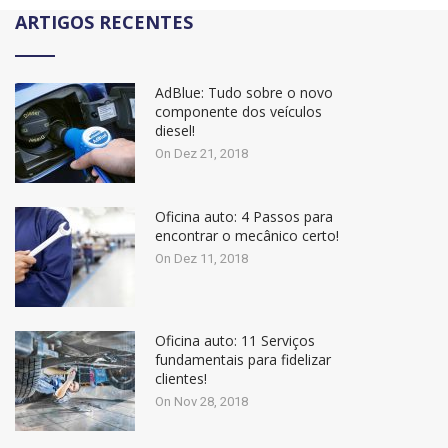
ARTIGOS RECENTES
AdBlue: Tudo sobre o novo
componente dos veículos
diesel!
On Dez 21, 2018
Oficina auto: 4 Passos para
encontrar o mecânico certo!
On Dez 11, 2018
Oficina auto: 11 Serviços
fundamentais para fidelizar
clientes!
On Nov 28, 2018