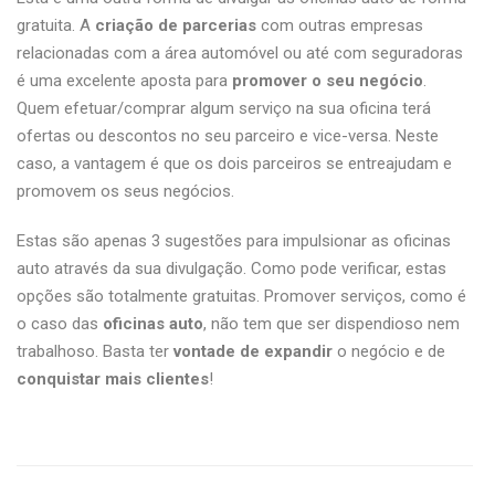
gratuita. A
criação de parcerias
com outras empresas
relacionadas com a área automóvel ou até com seguradoras
é uma excelente aposta para
promover o seu negócio
.
Quem efetuar/comprar algum serviço na sua oficina terá
ofertas ou descontos no seu parceiro e vice-versa. Neste
caso, a vantagem é que os dois parceiros se entreajudam e
promovem os seus negócios.
Estas são apenas 3 sugestões para impulsionar as oficinas
auto através da sua divulgação. Como pode verificar, estas
opções são totalmente gratuitas. Promover serviços, como é
o caso das
oficinas auto
, não tem que ser dispendioso nem
trabalhoso. Basta ter
vontade
de expandir
o negócio e de
conquistar mais clientes
!