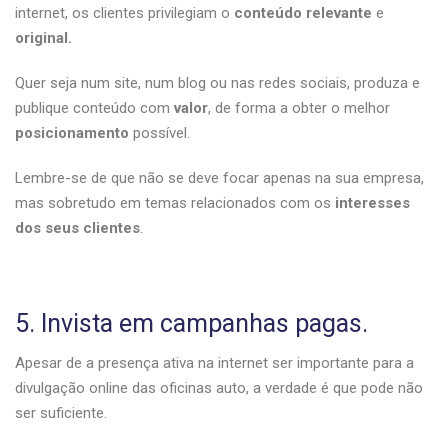
internet, os clientes privilegiam o
conteúdo
relevante
e
original.
Quer seja num site, num blog ou nas redes sociais, produza e
publique conteúdo com
valor
, de forma a obter o melhor
posicionamento
possível.
Lembre-se de que não se deve focar apenas na sua empresa,
mas sobretudo em temas relacionados com os
interesses
dos seus clientes
.
5. Invista em campanhas pagas.
Apesar de a presença ativa na internet ser importante para a
divulgação online das oficinas auto, a verdade é que pode não
ser suficiente.