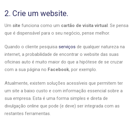
2. Crie um website.
Um
site
funciona como um
cartão de visita virtual
. Se pensa
que é dispensável para o seu negócio, pense melhor.
Quando o cliente pesquisa
serviços
de qualquer natureza na
internet, a probabilidade de encontrar o website das suas
oficinas auto é muito maior do que a hipótese de se cruzar
com a sua página no
Facebook
, por exemplo.
Atualmente, existem soluções acessíveis que permitem ter
um site a baixo custo e com informação essencial sobre a
sua empresa. Esta é uma forma simples e direta de
divulgação online que pode (e deve) ser integrada com as
restantes ferramentas.