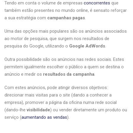
Tendo em conta o volume de empresas
concorrentes
que
também estão presentes no mundo online, é sensato reforçar
a sua estratégia com
campanhas pagas
.
Uma das opções mais populares são os anúncios associados
ao motor de pesquisa, que surgem nos resultados de
pesquisa do Google, utilizando o
Google AdWords
.
Outra possibilidade são os anúncios nas redes sociais. Estes
permitem igualmente escolher o público a quem se destina o
anúncio e medir os
resultados da campanha
.
Com estes anúncios, pode atingir diversos objetivos:
direcionar mais visitas para o site (dando a conhecer a
empresa), promover a página da oficina numa rede social
(dando-lhe
visibilidade
) ou vender diretamente um produto ou
serviço (
aumentando as vendas
).