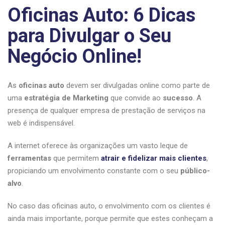
Oficinas Auto: 6 Dicas
para Divulgar o Seu
Negócio Online!
As
oficinas auto
devem ser divulgadas online como parte de
uma
estratégia de Marketing
que convide ao
sucesso
. A
presença de qualquer empresa de prestação de serviços na
web é indispensável.
A internet oferece às organizações um vasto leque de
ferramentas
que permitem
atrair e fidelizar mais clientes
,
propiciando um envolvimento constante com o seu
público-
alvo
.
No caso das oficinas auto, o envolvimento com os clientes é
ainda mais importante, porque permite que estes conheçam a