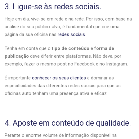
3. Ligue-se às redes sociais.
Hoje em dia, vive-se em rede e na rede. Por isso, com base na
análise do seu público-alvo, é fundamental que crie uma
página da sua oficina nas
redes sociais
.
Tenha em conta que o
tipo de conteúdo
e
forma de
publicação
deve diferir entre plataformas. Não deve, por
exemplo, fazer o mesmo post no Facebook e no Instagram.
É importante
conhecer os seus clientes
e dominar as
especificidades das diferentes redes sociais para que as
oficinas auto tenham uma presença ativa e eficaz.
4. Aposte em conteúdo de qualidade.
Perante o enorme volume de informação disponível na