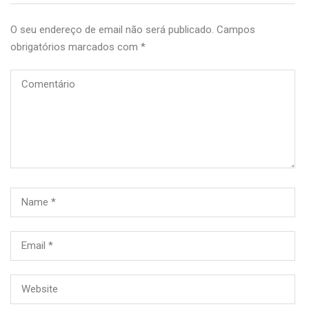
O seu endereço de email não será publicado.
Campos
obrigatórios marcados com
*