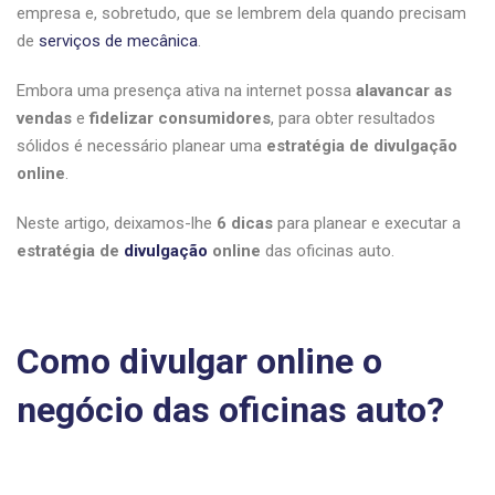
empresa e, sobretudo, que se lembrem dela quando precisam
de
serviços de mecânica
.
Embora uma presença ativa na internet possa
alavancar as
vendas
e
fidelizar consumidores
, para obter resultados
sólidos é necessário planear uma
estratégia de divulgação
online
.
Neste artigo, deixamos-lhe
6 dicas
para planear e executar a
estratégia de
divulgação
online
das oficinas auto.
Como divulgar online o
negócio das oficinas auto?