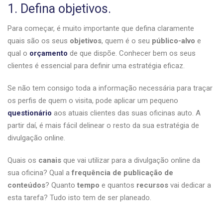
1. Defina objetivos.
Para começar, é muito importante que defina claramente
quais são os seus
objetivos
, quem é o seu
público-alvo
e
qual o
orçamento
de que dispõe. Conhecer bem os seus
clientes é essencial para definir uma estratégia eficaz.
Se não tem consigo toda a informação necessária para traçar
os perfis de quem o visita, pode aplicar um pequeno
questionário
aos atuais clientes das suas oficinas auto. A
partir daí, é mais fácil delinear o resto da sua estratégia de
divulgação online.
Quais os
canais
que vai utilizar para a divulgação online da
sua oficina? Qual a
frequência de publicação de
conteúdos
? Quanto
tempo
e quantos
recursos
vai dedicar a
esta tarefa? Tudo isto tem de ser planeado.