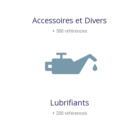
Accessoires et Divers
+ 500 références
Lubrifiants
+ 200 références