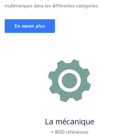
multimarques dans les différentes catégories.
En savoir plus
La mécanique
+ 8000 références