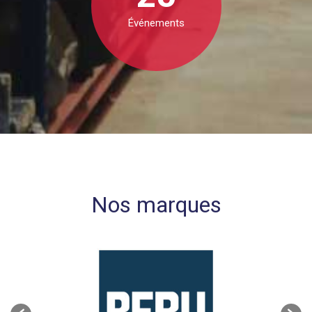
Événements
Nos marques