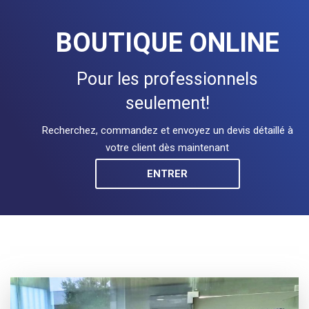
BOUTIQUE ONLINE
Pour les professionnels
seulement!
Recherchez, commandez et envoyez un devis détaillé à
votre client dès maintenant
ENTRER
ENTRER