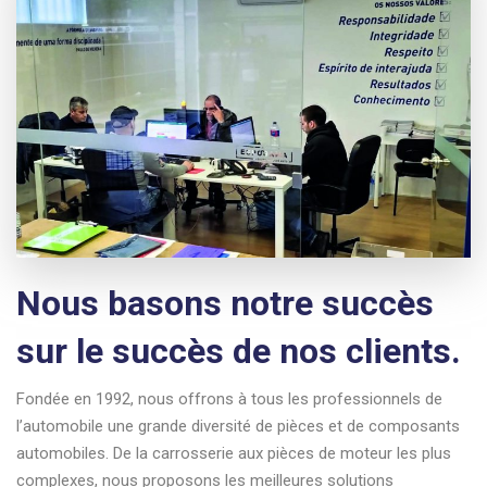
Nous basons notre succès
sur le succès de nos clients.
Fondée en 1992, nous offrons à tous les professionnels de
l’automobile une grande diversité de pièces et de composants
automobiles. De la carrosserie aux pièces de moteur les plus
complexes, nous proposons les meilleures solutions