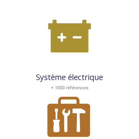
Système électrique
+ 1000 références