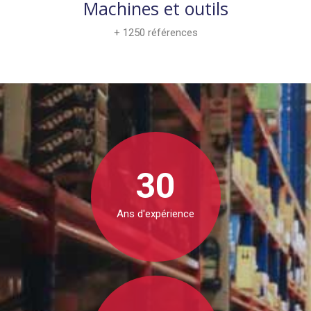
Machines et outils
+ 1250 références
30
Ans d'expérience