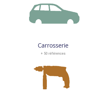
Carrosserie
+ 50 références