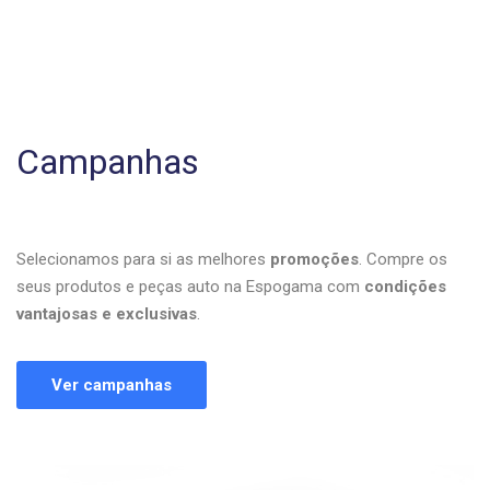
Campanhas
Selecionamos para si as melhores
promoções
. Compre os
seus produtos e peças auto na Espogama com
condições
vantajosas e exclusivas
.
Ver campanhas