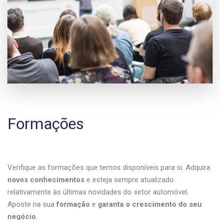
Formações
Verifique as formações que temos disponíveis para si. Adquira
novos conhecimentos
e esteja sempre atualizado
relativamente às últimas novidades do setor automóvel.
Aposte na sua
formação
e
garanta o crescimento do seu
negócio
.