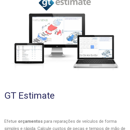
GT Estimate
Efetue
orçamentos
para reparações de veículos de forma
simples e rápida. Calcule custos de peças e tempos de mão de