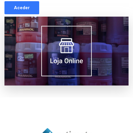
Aceder