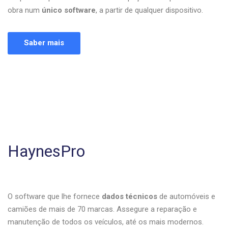
obra num
único software
, a partir de qualquer dispositivo.
Saber mais
HaynesPro
O software que lhe fornece
dados técnicos
de automóveis e
camiões de mais de 70 marcas. Assegure a reparação e
manutenção de todos os veículos, até os mais modernos.