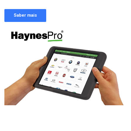
Saber mais