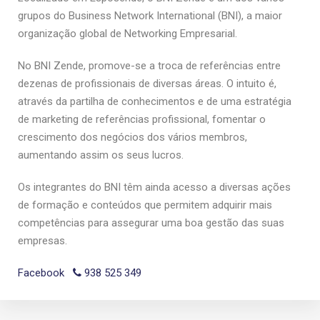
grupos do Business Network International (BNI), a maior
organização global de Networking Empresarial.
No BNI Zende, promove-se a troca de referências entre
dezenas de profissionais de diversas áreas. O intuito é,
através da partilha de conhecimentos e de uma estratégia
de marketing de referências profissional, fomentar o
crescimento dos negócios dos vários membros,
aumentando assim os seus lucros.
Os integrantes do BNI têm ainda acesso a diversas ações
de formação e conteúdos que permitem adquirir mais
competências para assegurar uma boa gestão das suas
empresas.
Facebook
938 525 349