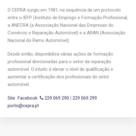
O CEPRA surgiu em 1981, na sequência de um protocolo
entre o IEFP (Instituto de Emprego e Formação Profissional,
a ANECRA (a Associação Nacional das Empresas do
Comércio e Reparação Automóvel) e a ARAN (Associação
Nacional do Ramo Automóvel).
Desde então, disponibiliza várias ações de formação
profissional direcionadas para o setor da reparação
automóvel. O intuito é elevar o nível de qualificação e
aumentar a certificação dos profissionais do setor
automóvel.
Site
Facebook
229 069 290
|
229 069 299
porto@cepra.pt