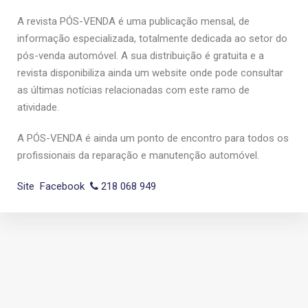
A revista PÓS-VENDA é uma publicação mensal, de
informação especializada, totalmente dedicada ao setor do
pós-venda automóvel. A sua distribuição é gratuita e a
revista disponibiliza ainda um website onde pode consultar
as últimas notícias relacionadas com este ramo de
atividade.
A PÓS-VENDA é ainda um ponto de encontro para todos os
profissionais da reparação e manutenção automóvel.
Site
Facebook
218 068 949