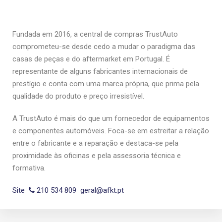
Fundada em 2016, a central de compras TrustAuto
comprometeu-se desde cedo a mudar o paradigma das
casas de peças e do aftermarket em Portugal. É
representante de alguns fabricantes internacionais de
prestígio e conta com uma marca própria, que prima pela
qualidade do produto e preço irresistível.
A TrustAuto é mais do que um fornecedor de equipamentos
e componentes automóveis. Foca-se em estreitar a relação
entre o fabricante e a reparação e destaca-se pela
proximidade às oficinas e pela assessoria técnica e
formativa.
Site
210 534 809
geral@afkt.pt