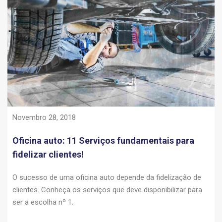
Novembro 28, 2018
Oficina auto: 11 Serviços fundamentais para
fidelizar clientes!
O sucesso de uma oficina auto depende da fidelização de
clientes. Conheça os serviços que deve disponibilizar para
ser a escolha nº 1.