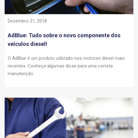
Dezembro 21, 2018
AdBlue: Tudo sobre o novo componente dos
veículos diesel!
O AdBlue é um produto utilizado nos motores diesel mais
recentes. Conheça algumas dicas para uma correta
manutenção.