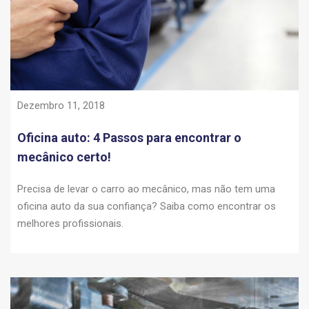
Dezembro 11, 2018
Oficina auto: 4 Passos para encontrar o
mecânico certo!
Precisa de levar o carro ao mecânico, mas não tem uma
oficina auto da sua confiança? Saiba como encontrar os
melhores profissionais.