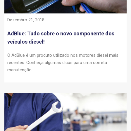
Dezembro 21, 2018
AdBlue: Tudo sobre o novo componente dos
veículos diesel!
O AdBlue é um produto utilizado nos motores diesel mais
recentes. Conheça algumas dicas para uma correta
manutenção.