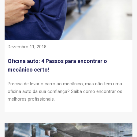
Dezembro 11, 2018
Oficina auto: 4 Passos para encontrar o
mecânico certo!
Precisa de levar o carro ao mecânico, mas não tem uma
oficina auto da sua confiança? Saiba como encontrar os
melhores profissionais.