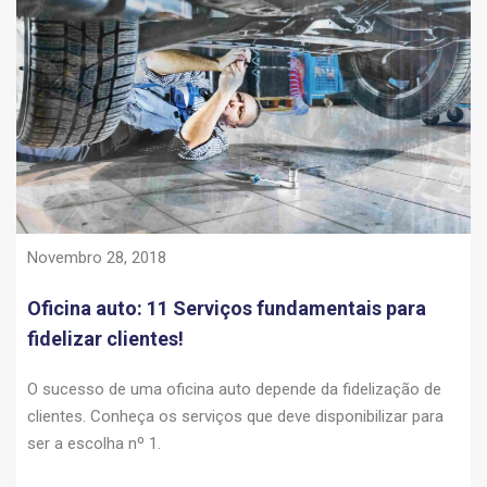
Novembro 28, 2018
Oficina auto: 11 Serviços fundamentais para
fidelizar clientes!
O sucesso de uma oficina auto depende da fidelização de
clientes. Conheça os serviços que deve disponibilizar para
ser a escolha nº 1.