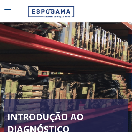
INTRODUÇÃO AO
DIAGNÓSTICO