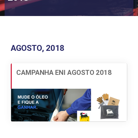
AGOSTO, 2018
CAMPANHA ENI AGOSTO 2018