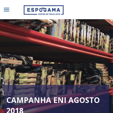
CAMPANHA ENI AGOSTO
2018