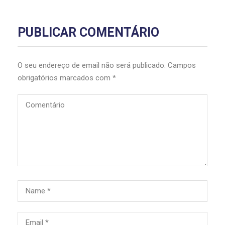
PUBLICAR COMENTÁRIO
O seu endereço de email não será publicado.
Campos
obrigatórios marcados com
*