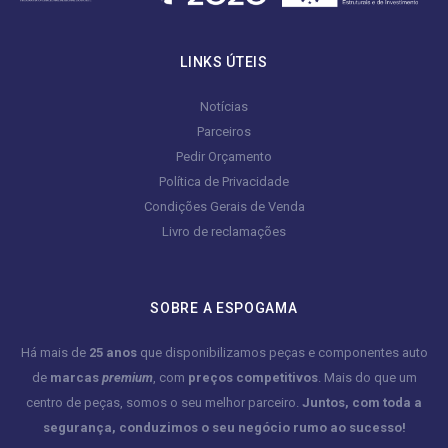
LINKS ÚTEIS
Notícias
Parceiros
Pedir Orçamento
Política de Privacidade
Condições Gerais de Venda
Livro de reclamações
SOBRE A ESPOGAMA
Há mais de
25 anos
que disponibilizamos peças e componentes auto
de
marcas
premium
, com
preços competitivos
. Mais do que um
centro de peças, somos o seu melhor parceiro.
Juntos, com toda a
segurança, conduzimos o seu negócio rumo ao sucesso!