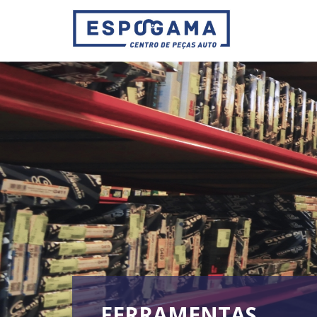
FERRAMENTAS