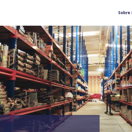
Sobre