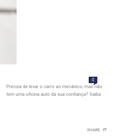
0
Precisa de levar o carro ao mecânico, mas não
tem uma oficina auto da sua confiança? Saiba
SHARE