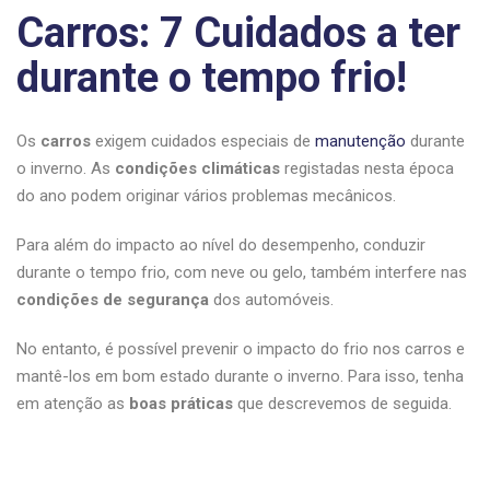
Carros: 7 Cuidados a ter
durante o tempo frio!
Os
carros
exigem cuidados especiais de
manutenção
durante
o inverno. As
condições climáticas
registadas nesta época
do ano podem originar vários problemas mecânicos.
Para além do impacto ao nível do desempenho, conduzir
durante o tempo frio, com neve ou gelo, também interfere nas
condições de segurança
dos automóveis.
No entanto, é possível prevenir o impacto do frio nos carros e
mantê-los em bom estado durante o inverno. Para isso, tenha
em atenção as
boas práticas
que descrevemos de seguida.