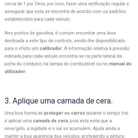
cerca de 1 psi. Deve, por isso, fazer uma verificação regular e
assegurar que esta se encontra de acordo com os padrões
estabelecidos para cada veículo.
Nos postos de gasolina, é comum encontrar uma área
destinada a este tipo de controlo, sendo-lhe disponibilizado
para o efeito um
calibrador
. A informação relativa à pressão
indicada para cada veículo encontra-se na parte lateral da
porta do condutor, na tampa do combustível ou no
manual do
utilizador
.
3. Aplique uma camada de cera.
Uma boa forma de
proteger os carros
durante o tempo frio
é aplicar uma
camada de cera
, pois esta evita que a
neve/gelo, a sujidade e o sal se acumulem. Ajuda ainda a
manter a boa aparência dos veículos, protegendo a pintura.