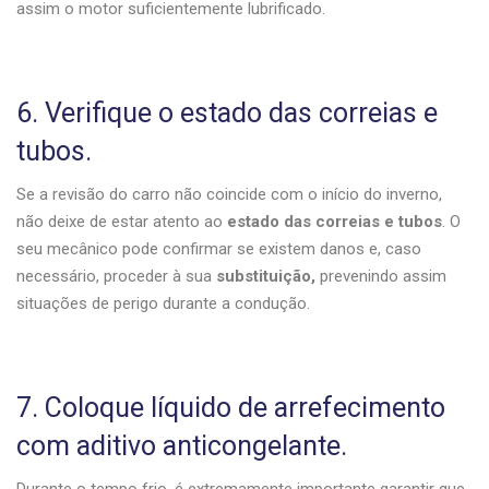
assim o motor suficientemente lubrificado.
6. Verifique o estado das correias e
tubos.
Se a revisão do carro não coincide com o início do inverno,
não deixe de estar atento ao
estado das correias e tubos
. O
seu mecânico pode confirmar se existem danos e, caso
necessário, proceder à sua
substituição,
prevenindo assim
situações de perigo durante a condução.
7. Coloque líquido de arrefecimento
com aditivo anticongelante.