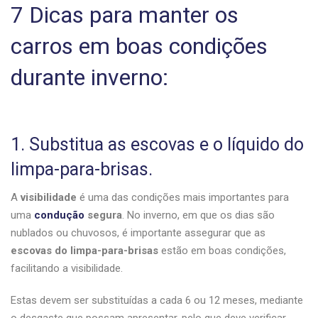
7 Dicas para manter os
carros em boas condições
durante inverno:
1. Substitua as escovas e o líquido do
limpa-para-brisas.
A
visibilidade
é uma das condições mais importantes para
uma
condução
segura
. No inverno, em que os dias são
nublados ou chuvosos, é importante assegurar que as
escovas do limpa-para-brisas
estão em boas condições,
facilitando a visibilidade.
Estas devem ser substituídas a cada 6 ou 12 meses, mediante