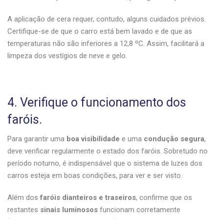
A aplicação de cera requer, contudo, alguns cuidados prévios.
Certifique-se de que o carro está bem lavado e de que as
temperaturas não são inferiores a 12,8 ºC. Assim, facilitará a
limpeza dos vestígios de neve e gelo.
4. Verifique o funcionamento dos
faróis.
Para garantir uma
boa visibilidade
e uma
condução segura
,
deve verificar regularmente o estado dos faróis. Sobretudo no
período noturno, é indispensável que o sistema de luzes dos
carros esteja em boas condições, para ver e ser visto.
Além dos
faróis dianteiros e traseiros
, confirme que os
restantes
sinais luminosos
funcionam corretamente