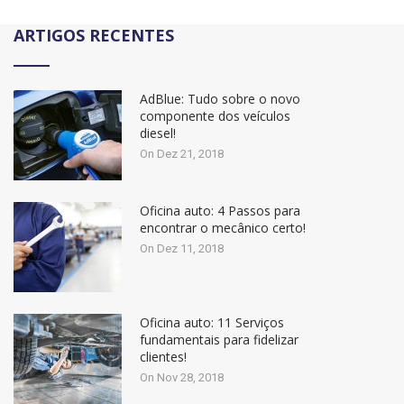
ARTIGOS RECENTES
AdBlue: Tudo sobre o novo
componente dos veículos
diesel!
On Dez 21, 2018
Oficina auto: 4 Passos para
encontrar o mecânico certo!
On Dez 11, 2018
Oficina auto: 11 Serviços
fundamentais para fidelizar
clientes!
On Nov 28, 2018