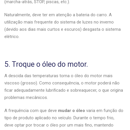
(marcha-atrás, STOP, piscas, etc.).
Naturalmente, deve ter em atenção a bateria do carro. A
utilização mais frequente do sistema de luzes no inverno
(devido aos dias mais curtos e escuros) desgasta o sistema
elétrico.
5. Troque o óleo do motor.
A descida das temperaturas torna o óleo do motor mais
viscoso (grosso). Como consequência, o motor poderá não
ficar adequadamente lubrificado e sobreaquecer, o que origina
problemas mecânicos.
A frequência com que deve
mudar o óleo
varia em função do
tipo de produto aplicado no veículo. Durante o tempo frio,
deve optar por trocar o óleo por um mais fino, mantendo