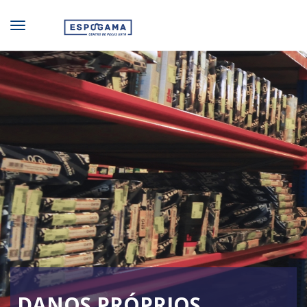
DANOS PRÓPRIOS