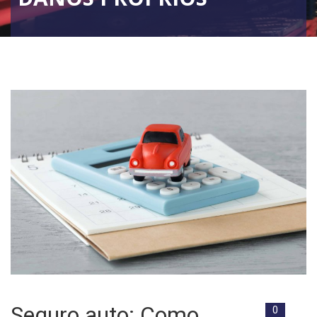
Seguro auto: Como
0