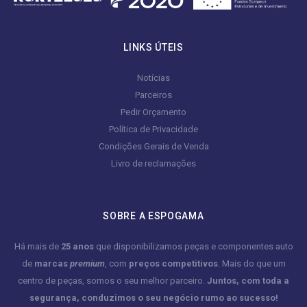
LINKS ÚTEIS
Notícias
Parceiros
Pedir Orçamento
Política de Privacidade
Condições Gerais de Venda
Livro de reclamações
SOBRE A ESPOGAMA
Há mais de
25 anos
que disponibilizamos peças e componentes auto
de
marcas
premium
, com
preços competitivos
. Mais do que um
centro de peças, somos o seu melhor parceiro.
Juntos, com toda a
segurança, conduzimos o seu negócio rumo ao sucesso!