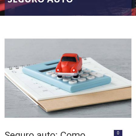
Seguro auto: Como
0