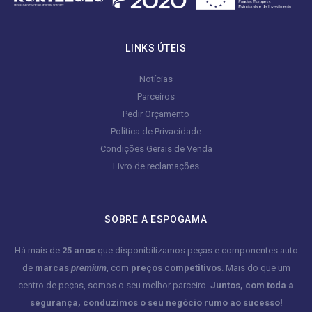
LINKS ÚTEIS
Notícias
Parceiros
Pedir Orçamento
Política de Privacidade
Condições Gerais de Venda
Livro de reclamações
SOBRE A ESPOGAMA
Há mais de
25 anos
que disponibilizamos peças e componentes auto
de
marcas
premium
, com
preços competitivos
. Mais do que um
centro de peças, somos o seu melhor parceiro.
Juntos, com toda a
segurança, conduzimos o seu negócio rumo ao sucesso!