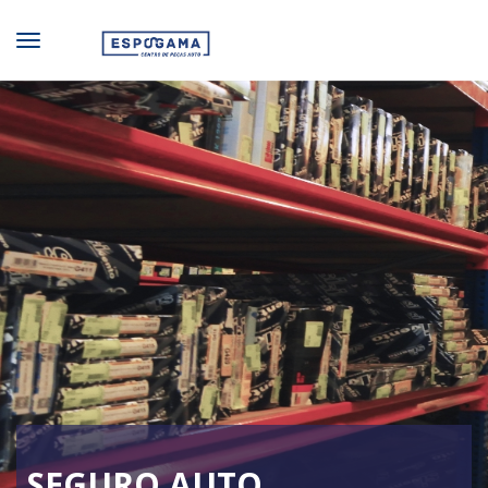
SEGURO AUTO