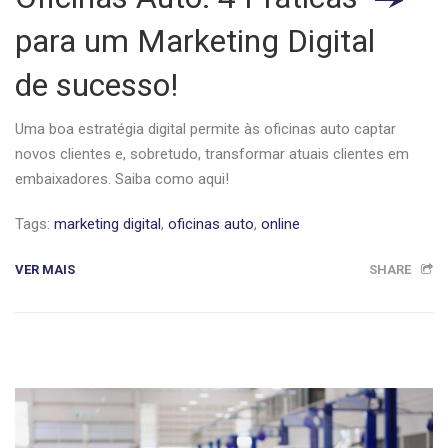
para um Marketing Digital
de sucesso!
Uma boa estratégia digital permite às oficinas auto captar
novos clientes e, sobretudo, transformar atuais clientes em
embaixadores. Saiba como aqui!
Tags:
marketing digital
,
oficinas auto
,
online
VER MAIS
SHARE