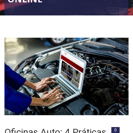
Oficinas Auto: 4 Práticas
0