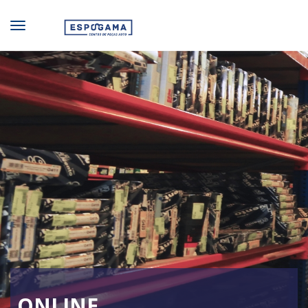
ONLINE