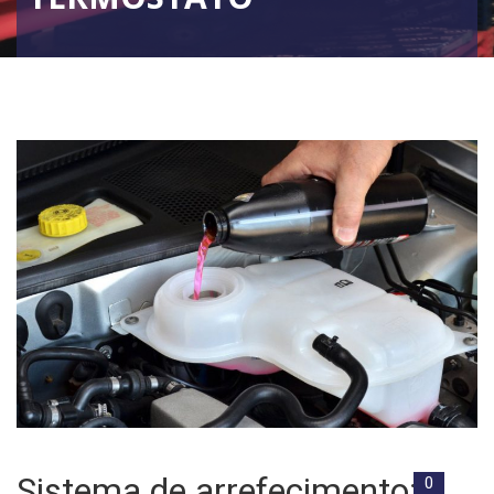
Sistema de arrefecimento:
0