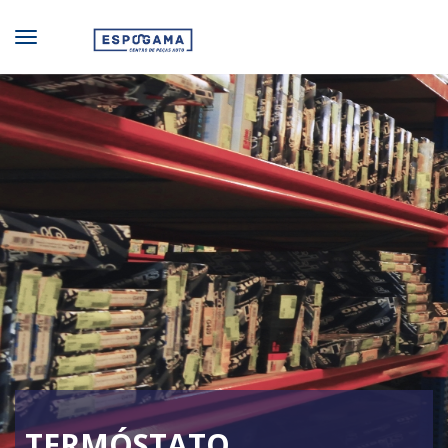
TERMÓSTATO