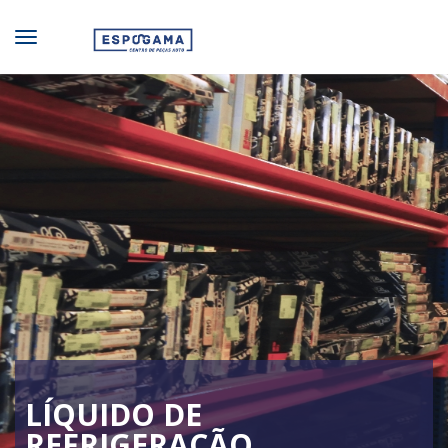
LÍQUIDO DE
REFRIGERAÇÃO