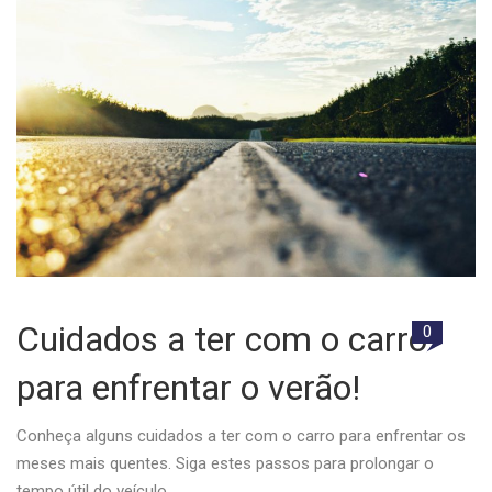
Cuidados a ter com o carro
0
para enfrentar o verão!
Conheça alguns cuidados a ter com o carro para enfrentar os
meses mais quentes. Siga estes passos para prolongar o
tempo útil do veículo.