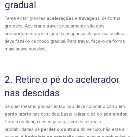
gradual
Tente evitar grandes
acelerações
e
travagens
, de forma
grotesca. Acelerar e travar bruscamente são dois
comportamentos inimigos da poupança. Se precisa acelerar,
deve fazê-lo de modo gradual. Para travar, faça-o da forma
mais suave possível.
2. Retire o pé do acelerador
nas descidas
Se quer mesmo poupar, então não deve colocar o carro em
ponto morto
nas descidas, basta retirar o pé do
acelerador
.
Com a mudança desengatada, além de ter mais
probabilidades de
perder o controlo
do veículo, não está a