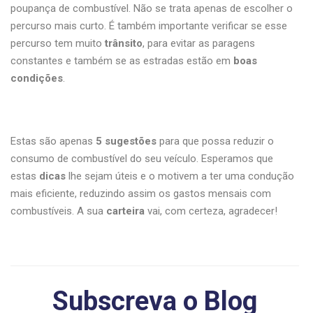
poupança de combustível. Não se trata apenas de escolher o
percurso mais curto. É também importante verificar se esse
percurso tem muito
trânsito
, para evitar as paragens
constantes e também se as estradas estão em
boas
condições
.
Estas são apenas
5 sugestões
para que possa reduzir o
consumo de combustível do seu veículo. Esperamos que
estas
dicas
lhe sejam úteis e o motivem a ter uma condução
mais eficiente, reduzindo assim os gastos mensais com
combustíveis. A sua
carteira
vai, com certeza, agradecer!
Subscreva o Blog