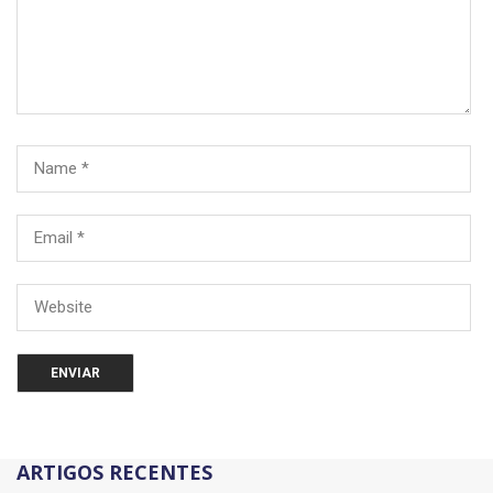
ARTIGOS RECENTES