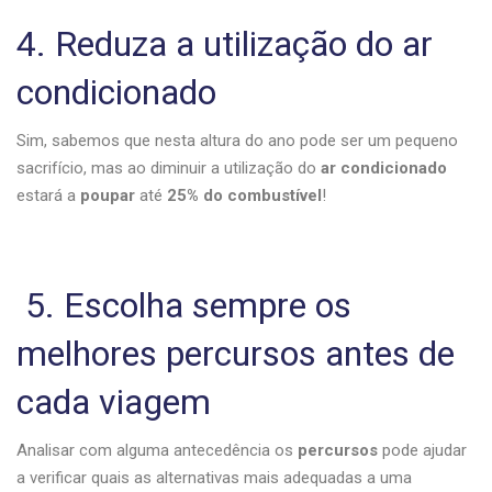
4. Reduza a utilização do ar
condicionado
Sim, sabemos que nesta altura do ano pode ser um pequeno
sacrifício, mas ao diminuir a utilização do
ar condicionado
estará a
poupar
até
25% do combustível
!
5. Escolha sempre os
melhores percursos antes de
cada viagem
Analisar com alguma antecedência os
percursos
pode ajudar
a verificar quais as alternativas mais adequadas a uma