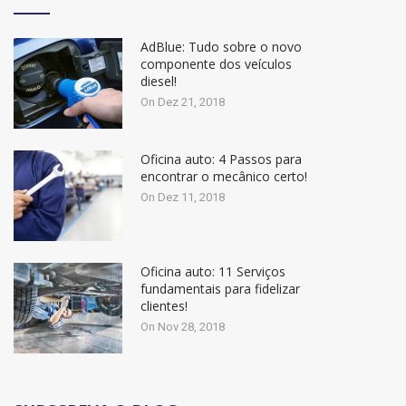
AdBlue: Tudo sobre o novo
componente dos veículos
diesel!
On Dez 21, 2018
Oficina auto: 4 Passos para
encontrar o mecânico certo!
On Dez 11, 2018
Oficina auto: 11 Serviços
fundamentais para fidelizar
clientes!
On Nov 28, 2018