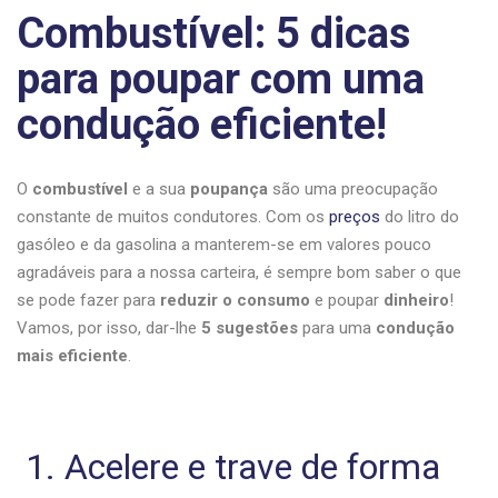
Combustível: 5 dicas
para poupar com uma
condução eficiente!
O
combustível
e a sua
poupança
são uma preocupação
constante de muitos condutores. Com os
preços
do litro do
gasóleo e da gasolina a manterem-se em valores pouco
agradáveis para a nossa carteira, é sempre bom saber o que
se pode fazer para
reduzir o consumo
e poupar
dinheiro
!
Vamos, por isso, dar-lhe
5 sugestões
para uma
condução
mais eficiente
.
1. Acelere e trave de forma