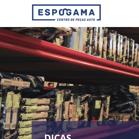
DICAS