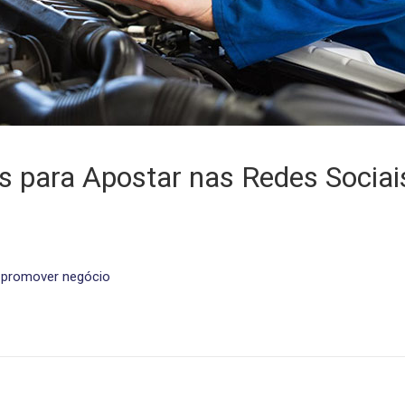
s para Apostar nas Redes Sociai
,
promover negócio