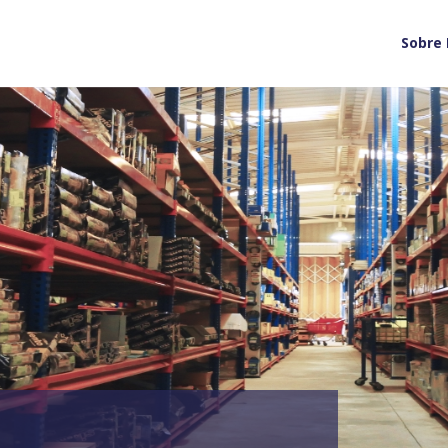
Sobre