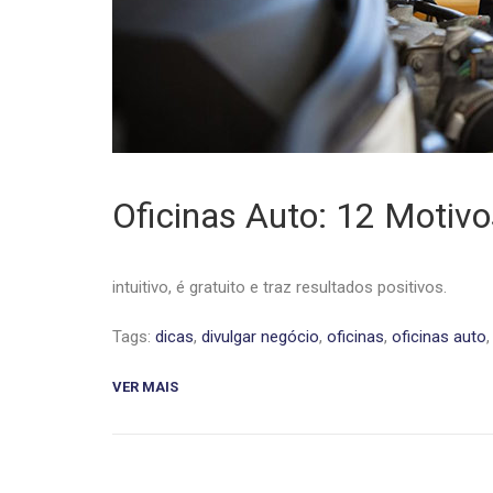
Oficinas Auto: 12 Motivo
intuitivo, é gratuito e traz resultados positivos.
Tags:
dicas
,
divulgar negócio
,
oficinas
,
oficinas auto
VER MAIS