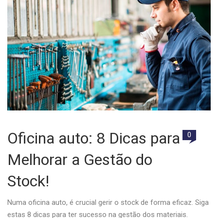
Oficina auto: 8 Dicas para
0
Melhorar a Gestão do
Stock!
Numa oficina auto, é crucial gerir o stock de forma eficaz. Siga
estas 8 dicas para ter sucesso na gestão dos materiais.