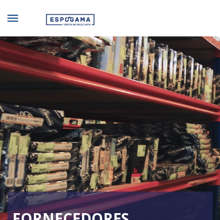
FORNECEDORES