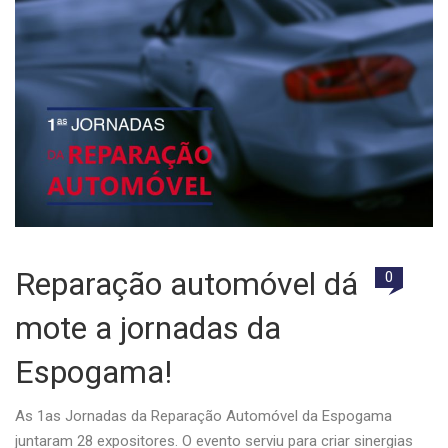
Reparação automóvel dá
0
mote a jornadas da
Espogama!
As 1as Jornadas da Reparação Automóvel da Espogama
juntaram 28 expositores. O evento serviu para criar sinergias