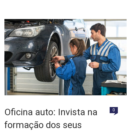
Oficina auto: Invista na
0
formação dos seus