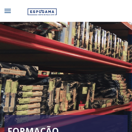
FORMAÇÃO