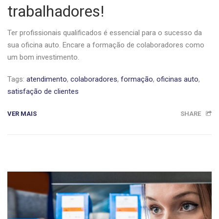
trabalhadores!
Ter profissionais qualificados é essencial para o sucesso da
sua oficina auto. Encare a formação de colaboradores como
um bom investimento.
Tags:
atendimento
,
colaboradores
,
formação
,
oficinas auto
,
satisfação de clientes
VER MAIS
SHARE