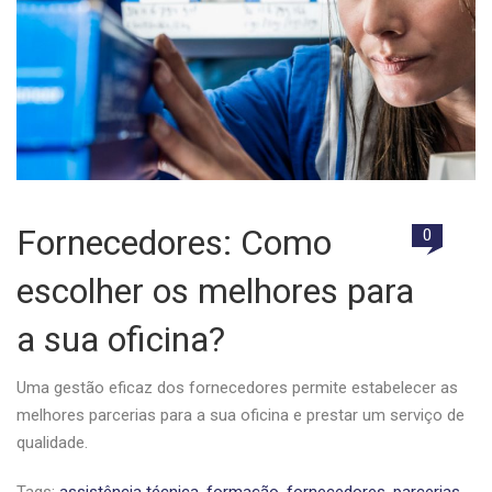
Fornecedores: Como
0
escolher os melhores para
a sua oficina?
Uma gestão eficaz dos fornecedores permite estabelecer as
melhores parcerias para a sua oficina e prestar um serviço de
qualidade.