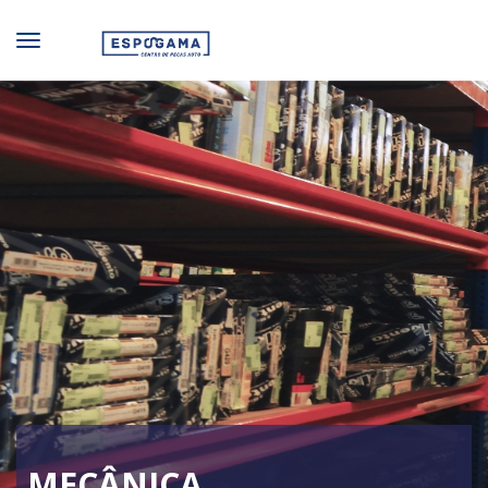
MECÂNICA