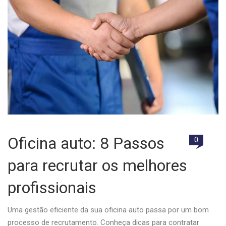
Oficina auto: 8 Passos
0
para recrutar os melhores
profissionais
Uma gestão eficiente da sua oficina auto passa por um bom
processo de recrutamento. Conheça dicas para contratar