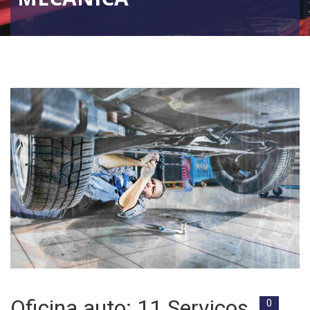
Oficina auto: 11 Serviços
0