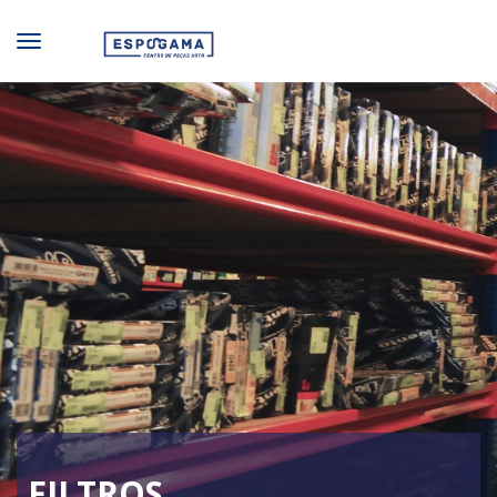
FILTROS