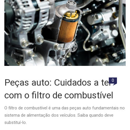
Peças auto: Cuidados a ter
0
com o filtro de combustível
O filtro de combustível é uma das peças auto fundamentais no
sistema de alimentação dos veículos. Saiba quando deve
substituí-lo.