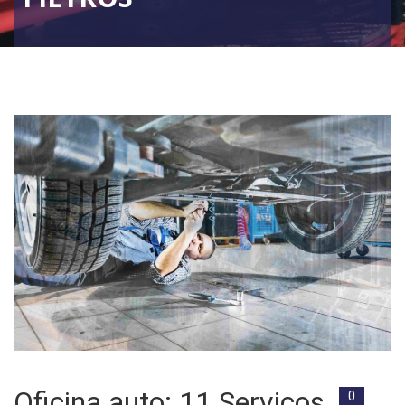
Oficina auto: 11 Serviços
0