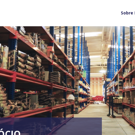
Sobre
ÓCIO