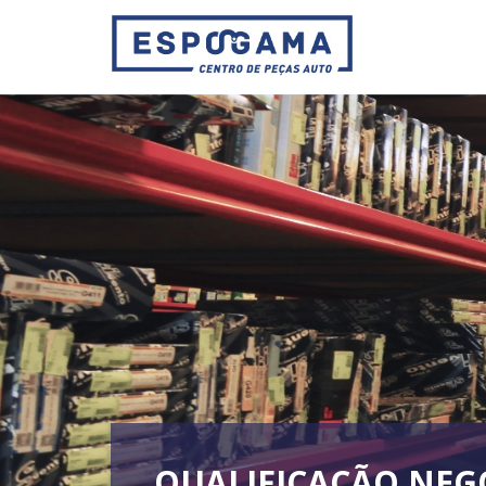
QUALIFICAÇÃO NEG