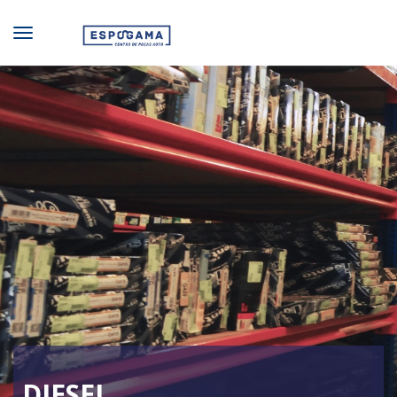
DIESEL