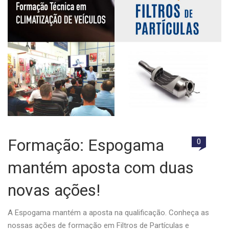
Formação: Espogama
0
mantém aposta com duas
novas ações!
A Espogama mantém a aposta na qualificação. Conheça as
nossas ações de formação em Filtros de Partículas e