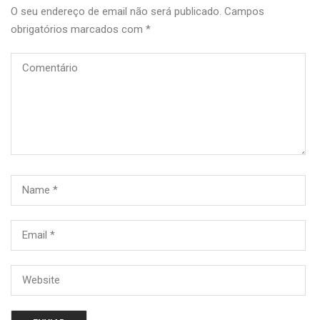
O seu endereço de email não será publicado.
Campos
obrigatórios marcados com
*