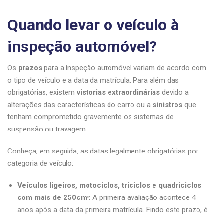
Quando levar o veículo à
inspeção automóvel?
Os
prazos
para a inspeção automóvel variam de acordo com
o tipo de veículo e a data da matrícula. Para além das
obrigatórias, existem
vistorias extraordinárias
devido a
alterações das características do carro ou a
sinistros
que
tenham comprometido gravemente os sistemas de
suspensão ou travagem.
Conheça, em seguida, as datas legalmente obrigatórias por
categoria de veículo:
Veículos ligeiros, motociclos, triciclos e quadriciclos
com mais de 250cmᶟ
: A primeira avaliação acontece 4
anos após a data da primeira matrícula. Findo este prazo, é