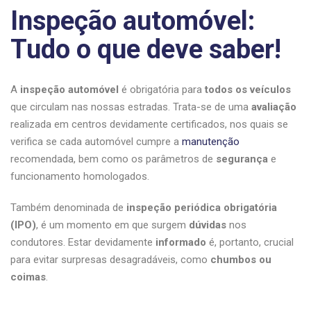
Inspeção automóvel:
Tudo o que deve saber!
A
inspeção automóvel
é obrigatória para
todos os veículos
que circulam nas nossas estradas. Trata-se de uma
avaliação
realizada em centros devidamente certificados, nos quais se
verifica se cada automóvel cumpre a
manutenção
recomendada, bem como os parâmetros de
segurança
e
funcionamento homologados.
Também denominada de
inspeção periódica obrigatória
(IPO)
, é um momento em que surgem
dúvidas
nos
condutores. Estar devidamente
informado
é, portanto, crucial
para evitar surpresas desagradáveis, como
chumbos ou
coimas
.