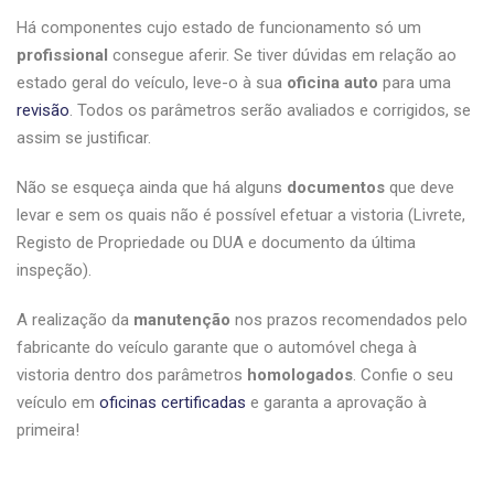
Há componentes cujo estado de funcionamento só um
profissional
consegue aferir. Se tiver dúvidas em relação ao
estado geral do veículo, leve-o à sua
oficina auto
para uma
revisão
. Todos os parâmetros serão avaliados e corrigidos, se
assim se justificar.
Não se esqueça ainda que há alguns
documentos
que deve
levar e sem os quais não é possível efetuar a vistoria (Livrete,
Registo de Propriedade ou DUA e documento da última
inspeção).
A realização da
manutenção
nos prazos recomendados pelo
fabricante do veículo garante que o automóvel chega à
vistoria dentro dos parâmetros
homologados
. Confie o seu
veículo em
oficinas certificadas
e garanta a aprovação à
primeira!