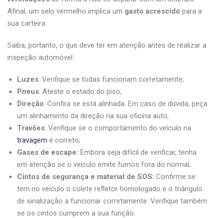
Afinal, um selo vermelho implica um
gasto acrescido
para a
sua carteira.
Saiba, portanto, o que deve ter em atenção antes de realizar a
inspeção automóvel:
Luzes
: Verifique se todas funcionam corretamente;
Pneus
: Ateste o estado do piso;
Direção
: Confira se está alinhada. Em caso de dúvida, peça
um alinhamento da direção na sua oficina auto;
Travões
: Verifique se o comportamento do veículo na
travagem
é correto;
Gases de escape:
Embora seja difícil de verificar, tenha
em atenção se o veículo emite fumos fora do normal;
Cintos de segurança e material de SOS:
Confirme se
tem no veículo o colete refletor homologado e o triângulo
de sinalização a funcionar corretamente. Verifique também
se os cintos cumprem a sua função.